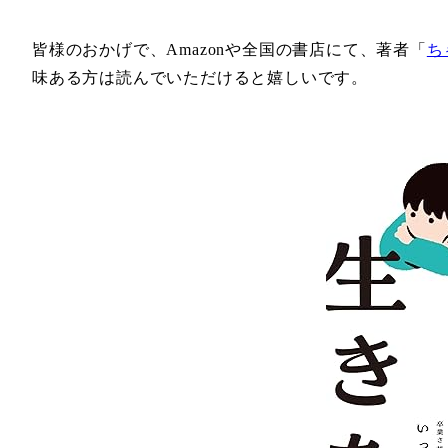
皆様のおかげで、Amazonや全国の書店にて、著者「
ち
味ある方は読んでいただけると嬉しいです。