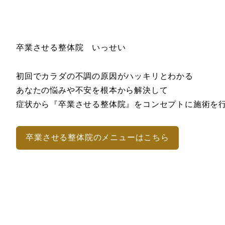
卒業させる整体院 いっせい
初回でカラダの不調の原因がハッキリとわかる
あなたの悩みや不安を根本から解決して
症状から『卒業させる整体院』をコンセプトに施術を
卒業させる整体院のメニューはこちら