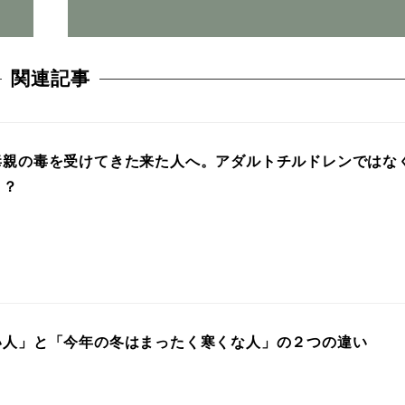
関連記事
毒親の毒を受けてきた来た人へ。アダルトチルドレンではな
、？
い人」と「今年の冬はまったく寒くな人」の２つの違い