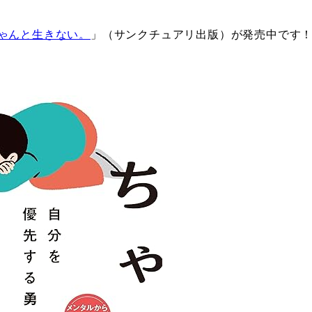
ゃんと生きない。
」（サンクチュアリ出版）が発売中です