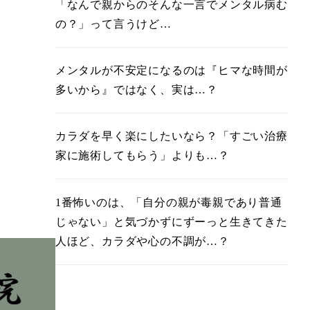
「なんで親からのそんな一言でメンタル病む
の？」って言うけど…
メンタルが不安定になるのは『ヒマな時間が
多いから』ではなく、実は…？
カラダを早く楽にしたいなら？「すごい治療
家に施術してもらう」よりも…？
1番怖いのは、「自分の親が毒親であり普通
じゃない」と気づかずにずーっと生きてきた
人ほど、カラダや心の不調が…？