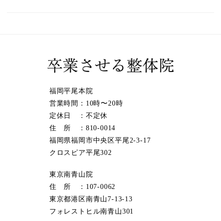
福岡平尾本院
営業時間：10時〜20時
定休日 ：不定休
住 所 ：810-0014
福岡県福岡市中央区平尾2-3-17
クロスピア平尾302
東京南青山院
住 所 ：107-0062
東京都港区南青山7-13-13
フォレストヒル南青山301