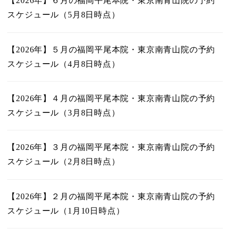
【2026年】６月の福岡平尾本院・東京南青山院の予約
スケジュール（5月8日時点）
【2026年】５月の福岡平尾本院・東京南青山院の予約
スケジュール（4月8日時点）
【2026年】４月の福岡平尾本院・東京南青山院の予約
スケジュール（3月8日時点）
【2026年】３月の福岡平尾本院・東京南青山院の予約
スケジュール（2月8日時点）
【2026年】２月の福岡平尾本院・東京南青山院の予約
スケジュール（1月10日時点）