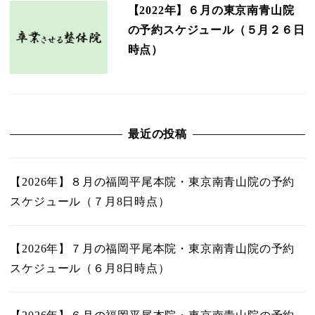
【2022年】６月の東京南青山院
の予約スケジュール（５月２６日
時点）
最近の投稿
【2026年】８月の福岡平尾本院・東京南青山院の予約
スケジュール（７月8日時点）
【2026年】７月の福岡平尾本院・東京南青山院の予約
スケジュール（６月8日時点）