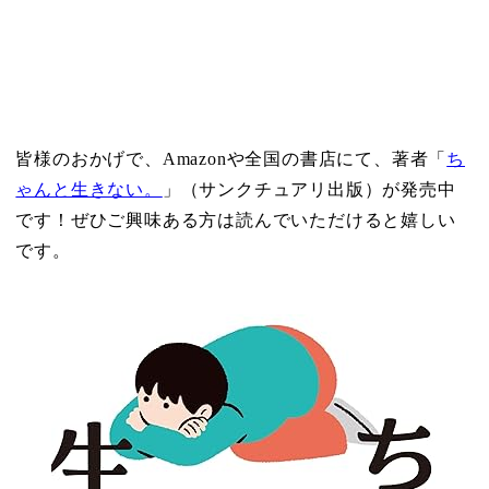
皆様のおかげで、Amazonや全国の書店にて、著者「
ち
ゃんと生きない。
」（サンクチュアリ出版）が発売中
です！ぜひご興味ある方は読んでいただけると嬉しい
です。