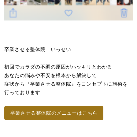
卒業させる整体院 いっせい
初回でカラダの不調の原因がハッキリとわかる
あなたの悩みや不安を根本から解決して
症状から『卒業させる整体院』をコンセプトに施術を
行っております
卒業させる整体院のメニューはこちら