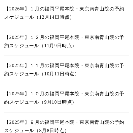
【2026年】１月の福岡平尾本院・東京南青山院の予約
スケジュール（12月14日時点）
【2025年】１２月の福岡平尾本院・東京南青山院の予
約スケジュール（11月9日時点）
【2025年】１１月の福岡平尾本院・東京南青山院の予
約スケジュール（10月11日時点）
【2025年】１０月の福岡平尾本院・東京南青山院の予
約スケジュール（9月10日時点）
【2025年】９月の福岡平尾本院・東京南青山院の予約
スケジュール（8月8日時点）