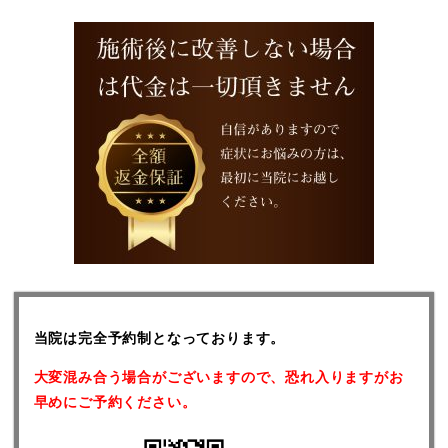
当院は完全予約制となっております。
大変混み合う場合がございますので、恐れ入りますがお
早めにご予約ください。