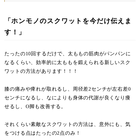
「ホンモノのスクワットを今だけ伝えま
す！」
たったの10回するだけで、太ももの筋肉がパンパンに
なるくらい、効率的に太ももを鍛えられる新しいスク
ワットの方法があります！！！
膝の痛みや痺れが取れるし、周径差2センチが左右差0
センチになるし、なによりも身体の代謝が良くなり痩
せるし、O脚も改善する。
それくらい素敵なスクワットの方法は、意外にも、気
をつける点はたったの2点のみ！