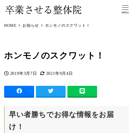
MENU
HOME
お知らせ
ホンモノのスクワット！
ホンモノのスクワット！
2019年3月7日
2021年9月4日
投稿日
更新日
-
-
早い者勝ちでお得な情報をお届
け！