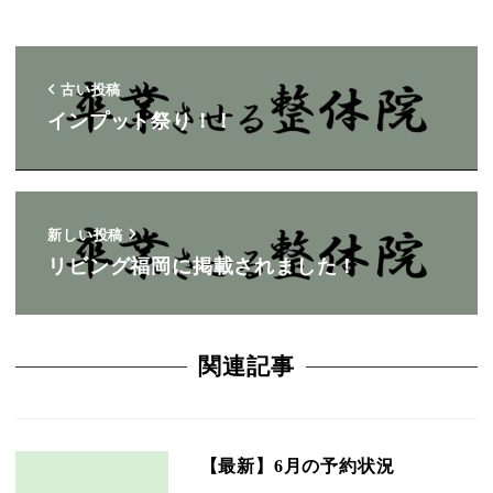
古い投稿
インプット祭り！！
新しい投稿
リビング福岡に掲載されました！
関連記事
【最新】6月の予約状況