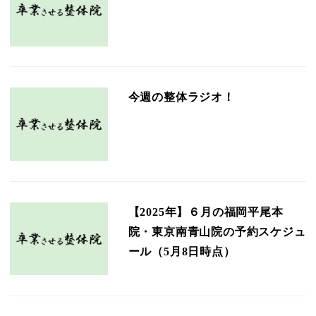
今週の整体ラジオ！
【2025年】６月の福岡平尾本
院・東京南青山院の予約スケジュ
ール（5月8日時点）