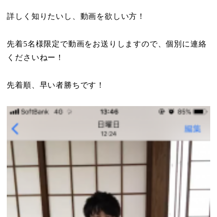
詳しく知りたいし、動画を欲しい方！
先着5名様限定で動画をお送りしますので、個別に連絡
くださいねー！
先着順、早い者勝ちです！