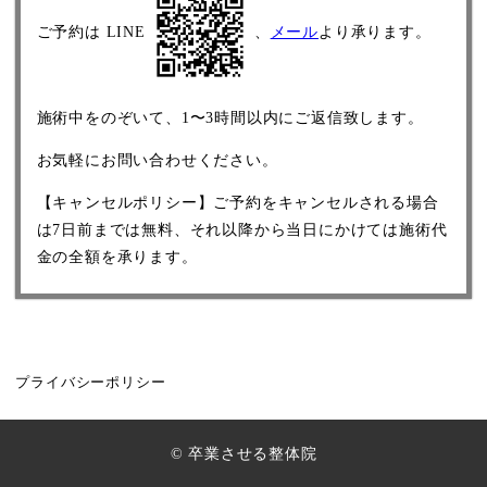
ご予約は LINE
、
メール
より承ります。
施術中をのぞいて、1〜3時間以内にご返信致します。
お気軽にお問い合わせください。
【キャンセルポリシー】ご予約をキャンセルされる場合
は7日前までは無料、それ以降から当日にかけては施術代
金の全額を承ります。
プライバシーポリシー
© 卒業させる整体院