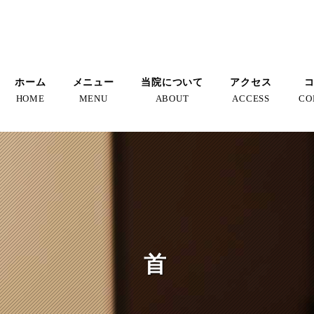
ホーム
メニュー
当院について
アクセス
HOME
MENU
ABOUT
ACCESS
CO
首