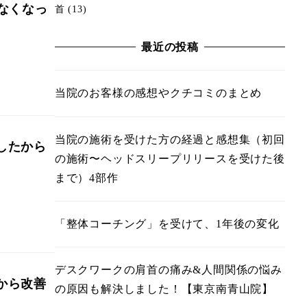
なくなっ
首
(13)
最近の投稿
当院のお客様の感想やクチコミのまとめ
当院の施術を受けた方の経過と感想集（初回
したから
の施術〜ヘッドスリープリリースを受けた後
まで）4部作
「整体コーチング」を受けて、1年後の変化
デスクワークの肩首の痛み&人間関係の悩み
から改善
の原因も解決しました！【東京南青山院】