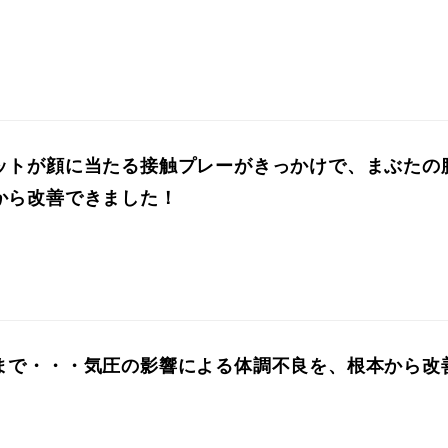
ットが顔に当たる接触プレーがきっかけで、まぶたの
から改善できました！
まで・・・気圧の影響による体調不良を、根本から改