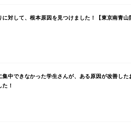
りに対して、根本原因を見つけました！【東京南青山
に集中できなかった学生さんが、ある原因が改善した
した！