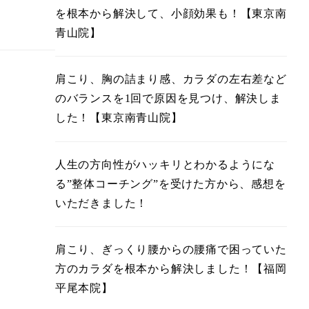
を根本から解決して、小顔効果も！【東京南
青山院】
肩こり、胸の詰まり感、カラダの左右差など
のバランスを1回で原因を見つけ、解決しま
した！【東京南青山院】
人生の方向性がハッキリとわかるようにな
る”整体コーチング”を受けた方から、感想を
いただきました！
肩こり、ぎっくり腰からの腰痛で困っていた
方のカラダを根本から解決しました！【福岡
平尾本院】