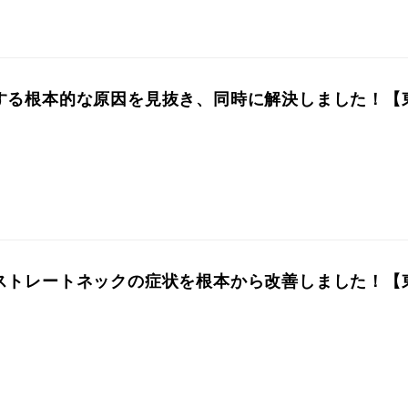
する根本的な原因を見抜き、同時に解決しました！【
ストレートネックの症状を根本から改善しました！【