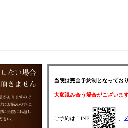
当院は完全予約制となってお
大変混み合う場合がございま
ご予約は LINE
、